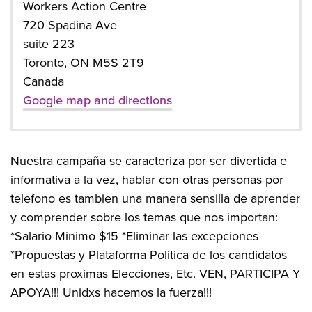
Workers Action Centre
720 Spadina Ave
suite 223
Toronto, ON M5S 2T9
Canada
Google map and directions
Nuestra campaña se caracteriza por ser divertida e
informativa a la vez, hablar con otras personas por
telefono es tambien una manera sensilla de aprender
y comprender sobre los temas que nos importan:
*Salario Minimo $15 *Eliminar las excepciones
*Propuestas y Plataforma Politica de los candidatos
en estas proximas Elecciones, Etc. VEN, PARTICIPA Y
APOYA!!! Unidxs hacemos la fuerza!!!