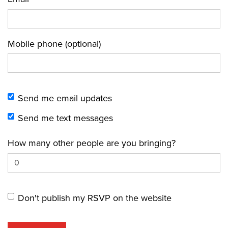
Mobile phone (optional)
Send me email updates
Send me text messages
How many other people are you bringing?
Don't publish my RSVP on the website