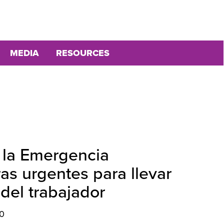
MEDIA
RESOURCES
 la Emergencia
as urgentes para llevar
del trabajador
0