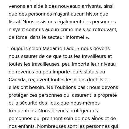
venons en aide à des nouveaux arrivants, ainsi
que des personnes n’ayant aucun historique
fiscal. Nous assistons également des personnes
n’ayant commis aucun crime mais se retrouvant,
de force, dans le secteur informel ».
Toujours selon Madame Ladd, « nous devons
nous assurer de ce que tous les travailleurs et
toutes les travailleuses, peu importe leur niveau
de revenus ou peu importe leurs statuts au
Canada, reçoivent toutes les aides dont ils et
elles ont besoin. Ne l’oublions pas : nous devons
protéger ces personnes qui assurent la propreté
et la sécurité des lieux que nous-mêmes
fréquentons. Nous devons protéger ces
personnes qui prennent soin de nos aînés et de
nos enfants. Nombreuses sont les personnes qui