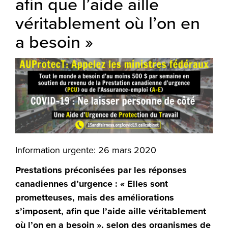
afin que l’aide aille
véritablement où l’on en
a besoin »
Information urgente: 26 mars 2020
Prestations préconisées par les réponses
canadiennes d’urgence : « Elles sont
prometteuses, mais des améliorations
s’imposent, afin que l’aide aille véritablement
où l’on en a besoin », selon des organismes de