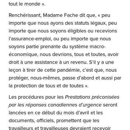
tout le monde ».
Renchérissant, Madame Fache dit que, « peu
importe que nous ayons des statuts légaux, peu
importe que nous soyons éligibles ou recevions
l’assurance-emploi, ou peu importe que nous
soyons partie prenante du système macro-
économique, nous devrions, tous et toutes, avoir
droit à une assistance à un revenu. S’il y a une
leçon à tirer de cette pandémie, c’est que, nous
protéger, nous-mêmes, passe d’abord et aussi par
la protection de tous et de toutes ».
Les procédures pour les
Prestations préconisées
par les réponses canadiennes d’urgence
seront
lancées en ce début du mois d’avril et les
documents, officiels, promettent que les
travailleurs et travailleuses devraient recevoir