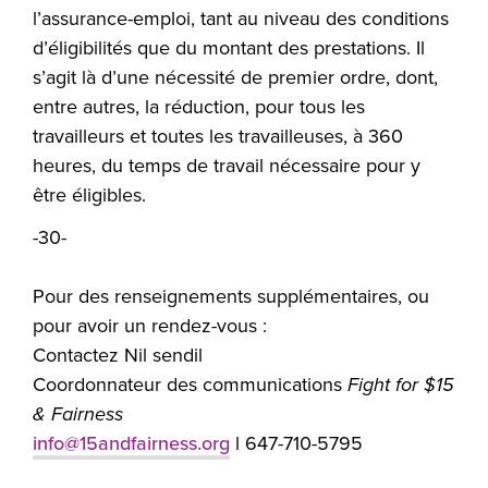
l’assurance-emploi, tant au niveau des conditions
d’éligibilités que du montant des prestations. Il
s’agit là d’une nécessité de premier ordre, dont,
entre autres, la réduction, pour tous les
travailleurs et toutes les travailleuses, à 360
heures, du temps de travail nécessaire pour y
être éligibles.
-30-
Pour des renseignements supplémentaires, ou
pour avoir un rendez-vous :
Contactez Nil sendil
Coordonnateur des communications
Fight for $15
& Fairness
info@15andfairness.org
l 647-710-5795