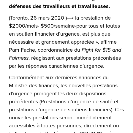
défenses des travailleurs et travailleuses.
(Toronto, 26 mars 2020 )—« la prestation de
$2000/mois- $500/semaine-pour tous et toutes
en soutien financier d’urgence, est plus que
nécessaire et grandement appréciée », affirme
Pam Fache, coordonnatrice du
Fight for $15 and
Fairness
, réagissant aux prestations préconisées
par les réponses canadiennes d’urgence.
Conformément aux dernières annonces du
Ministre des finances, les nouvelles prestations
d’urgence prorogent les deux dispositions
précédentes (Prestations d’urgence de santé et
prestations d’urgence de soutiens financiers). Ces
nouvelles prestations seront immédiatement
accessibles à toutes personnes, directement ou