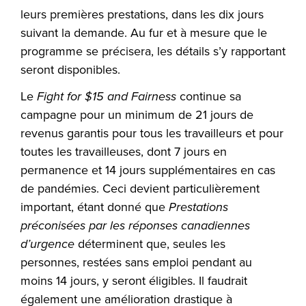
leurs premières prestations, dans les dix jours
suivant la demande. Au fur et à mesure que le
programme se précisera, les détails s’y rapportant
seront disponibles.
Le
Fight for $15 and Fairness
continue sa
campagne pour un minimum de 21 jours de
revenus garantis pour tous les travailleurs et pour
toutes les travailleuses, dont 7 jours en
permanence et 14 jours supplémentaires en cas
de pandémies. Ceci devient particulièrement
important, étant donné que
Prestations
préconisées par les réponses canadiennes
d’urgence
déterminent que, seules les
personnes, restées sans emploi pendant au
moins 14 jours, y seront éligibles. Il faudrait
également une amélioration drastique à