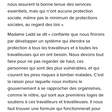
nous assurent la bonne tenue des services
essentiels, mais qui n’ont aucune protection
sociale, même pas le minimum de protections
sociales, au regard des lois ».
Madame Ladd se dit « confiante que nous finirons
par développer un système qui étendra sa
protection à tous les travailleurs et à toutes les
travailleuses qui en ont besoin. Nous devons tout
faire pour ne pas regarder de haut, ces
personnes qui sont des plus vulnérables, et qui
courent les pires risques à tomber malades. C’est
la raison pour laquelle nous invitons le
gouvernement à se rapprocher des organismes,
comme le nôtre, qui sont aux premières loges de
soutiens à ces travailleurs et travailleuses. Il nous
faut trouver une formule qui fonctionnerait pour