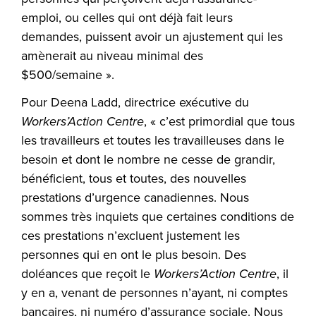
emploi, ou celles qui ont déjà fait leurs
demandes, puissent avoir un ajustement qui les
amènerait au niveau minimal des
$500/semaine ».
Pour Deena Ladd, directrice exécutive du
Workers’Action Centre
, « c’est primordial que tous
les travailleurs et toutes les travailleuses dans le
besoin et dont le nombre ne cesse de grandir,
bénéficient, tous et toutes, des nouvelles
prestations d’urgence canadiennes. Nous
sommes très inquiets que certaines conditions de
ces prestations n’excluent justement les
personnes qui en ont le plus besoin. Des
doléances que reçoit le
Workers’Action Centre
, il
y en a, venant de personnes n’ayant, ni comptes
bancaires, ni numéro d’assurance sociale. Nous