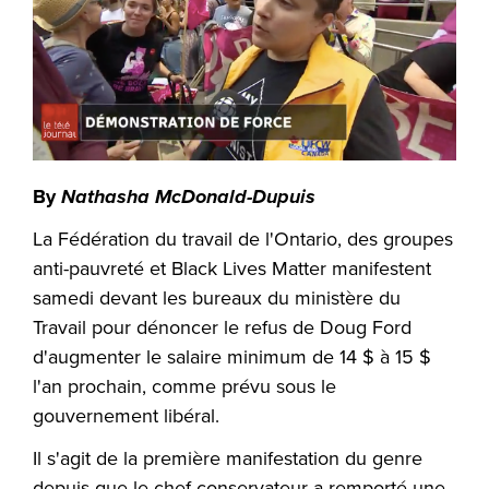
By
Nathasha McDonald-Dupuis
La Fédération du travail de l'Ontario, des groupes
anti-pauvreté et Black Lives Matter manifestent
samedi devant les bureaux du ministère du
Travail pour dénoncer le refus de Doug Ford
d'augmenter le salaire minimum de 14 $ à 15 $
l'an prochain, comme prévu sous le
gouvernement libéral.
Il s'agit de la première manifestation du genre
depuis que le chef conservateur a remporté une