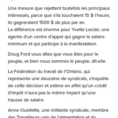
Une mesure que rejettent toutefois les principaux
intéressés, parce que s'ils touchaient 15 $ l'heure,
ils gagneraient 1500 $ de plus par an.
La différence est énorme pour Yvette Leclair, une
agente d'un centre d'appel qui gagne le salaire
minimum et qui participe à la manifestation.
Doug Ford vous dites que vous êtes pour le
peuple, et bien nous sommes le peuple, dit-elle.
La Fédération du travail de l'Ontario, qui
représente une douzaine de syndicats, s'inquiète
de cette décision et estime en effet qu'un crédit
d'impôt n'aura pas le même impact qu'une
hausse de salaire.
Anne Ouellette, une militante syndicale, membre
des Travailleurs unis de l'alimentation et du