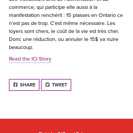
commerce, qui participe elle aussi à la
manifestation renchérit : 15 piasses en Ontario ce
n'est pas de trop. C'est même nécessaire. Les
loyers sont chers, le coût de la vie est très cher.
Donc une réduction, ou annuler le 15$ va nuire
beaucoup.
Read the ICI Story
FACEBOOK
SHARE
TWEET