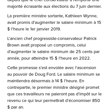
majorité écrasante aux élections du 7 juin dernier.
La première ministre sortante, Kathleen Wynne,
avait promis d'augmenter le salaire minimum à 15
$ l'heure le 1er janvier 2019.
L'ancien chef progressiste-conservateur Patrick
Brown avait proposé un compromis, celui
d'augmenter le salaire minimum de 25 cents par
année, pour atteindre 15 $ l'heure en 2022.
Cette promesse s'est envolée avec l'ascension
au pouvoir de Doug Ford. Le salaire minimum se
maintiendra désormais à 14 $ l'heure. En
contrepartie, le premier ministre désigné promet
que ces travailleurs ne paieront pas d'impôt sur le
revenu ce qui leur permettrait d'économiser 850
$ par an.